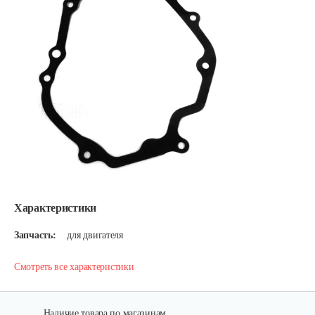
Характеристики
Запчасть:
для двигателя
Смотреть все характеристики
Наличие товара по магазинам