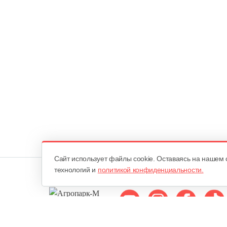
Cайт использует файлы cookie. Оставаясь на нашем 
технологий и
политикой конфиденциальности.
Мы в соцсетях: