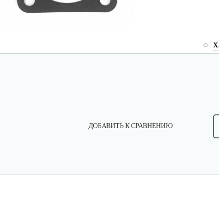
Х
ДОБАВИТЬ К СРАВНЕНИЮ