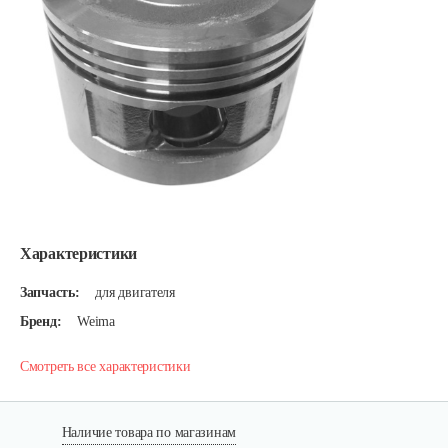
Характеристики
Запчасть:
для двигателя
Бренд:
Weima
Смотреть все характеристики
Наличие товара по магазинам