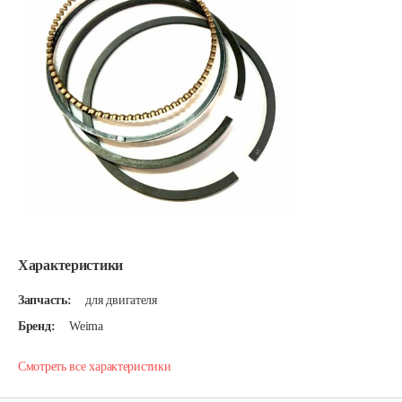
Характеристики
Запчасть:
для двигателя
Бренд:
Weima
Смотреть все характеристики