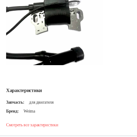
Характеристики
Запчасть:
для двигателя
Бренд:
Weima
Смотреть все характеристики