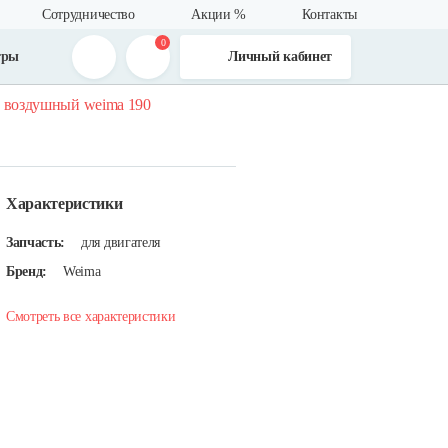
Сотрудничество
Акции %
Контакты
0
тры
Личный кабинет
 воздушный weima 190
Характеристики
Запчасть:
для двигателя
Бренд:
Weima
Смотреть все характеристики