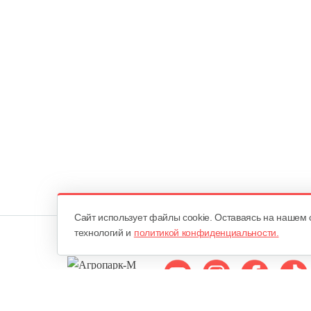
Cайт использует файлы cookie. Оставаясь на нашем 
технологий и
политикой конфиденциальности.
Мы в соцсетях: