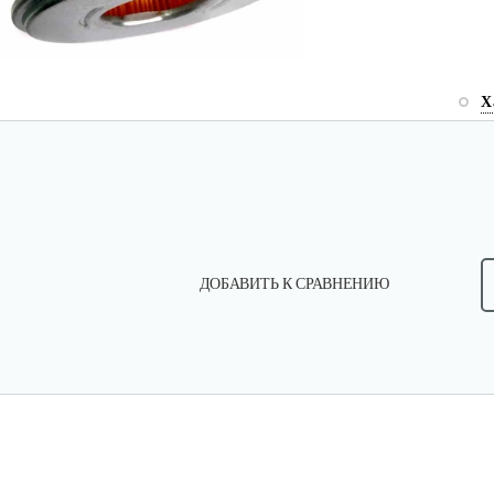
Х
ДОБАВИТЬ К СРАВНЕНИЮ