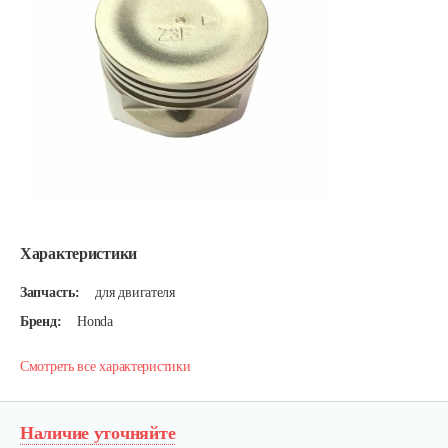
Характеристики
Запчасть:
для двигателя
Бренд:
Honda
Смотреть все характеристики
Наличие уточняйте