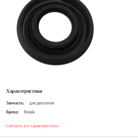
Характеристики
Запчасть:
для двигателя
Бренд:
Honda
Смотреть все характеристики