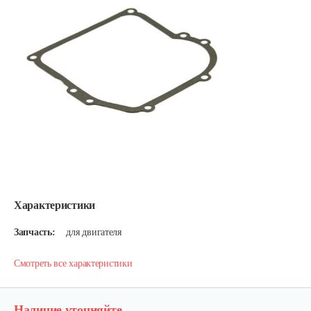
Характеристики
Запчасть:
для двигателя
Смотреть все характеристики
Наличие уточняйте