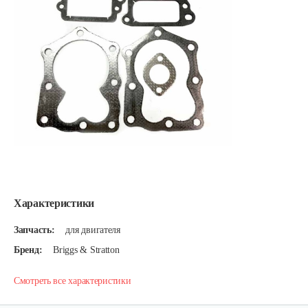
Характеристики
Запчасть:
для двигателя
Бренд:
Briggs & Stratton
Смотреть все характеристики