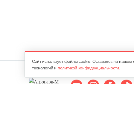
Cайт использует файлы cookie. Оставаясь на нашем 
технологий и
политикой конфиденциальности.
Мы в соцсетях:
ОДО «Агропарк-М»
Все права защищены ©