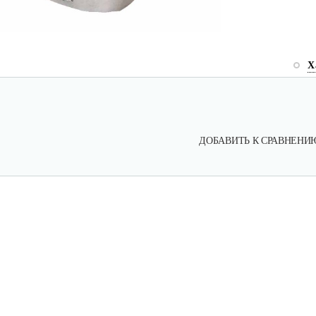
Х
ДОБАВИТЬ К СРАВНЕНИ