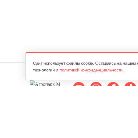
Cайт использует файлы cookie. Оставаясь на нашем 
технологий и
политикой конфиденциальности.
Мы в соцсетях:
ОДО «Агропарк-М»
Все права защищены ©