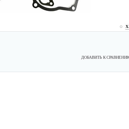
Х
ДОБАВИТЬ К СРАВНЕНИ