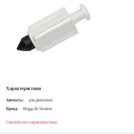
Характеристики
Запчасть:
для двигателя
Бренд:
Briggs & Stratton
Смотреть все характеристики