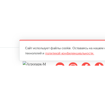
Cайт использует файлы cookie. Оставаясь на нашем 
технологий и
политикой конфиденциальности.
Мы в соцсетях:
ОДО «Агропарк-М»
Все права защищены ©