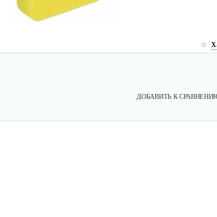
Х
ДОБАВИТЬ К СРАВНЕНИ