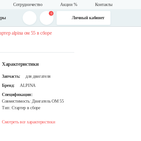
Сотрудничество
Акции %
Контакты
0
тры
Личный кабинет
артер alpina ом 55 в сборе
Характеристики
Запчасть:
для двигателя
Бренд:
ALPINA
Спецификация:
Совместимость: Двигатель OM 55
Тип: Стартер в сборе
Смотреть все характеристики