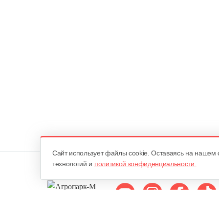
Cайт использует файлы cookie. Оставаясь на нашем 
технологий и
политикой конфиденциальности.
Мы в соцсетях: