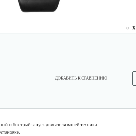
Х
ДОБАВИТЬ К СРАВНЕНИЮ
ный и быстрый запуск двигателя вашей техники.
установке.