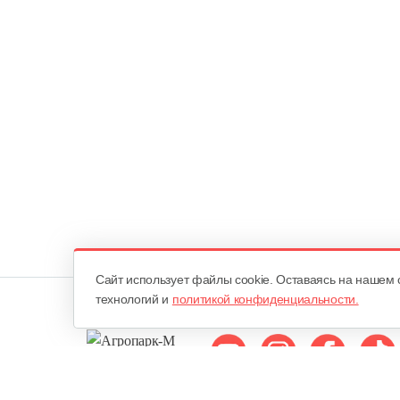
Cайт использует файлы cookie. Оставаясь на нашем 
технологий и
политикой конфиденциальности.
Мы в соцсетях: