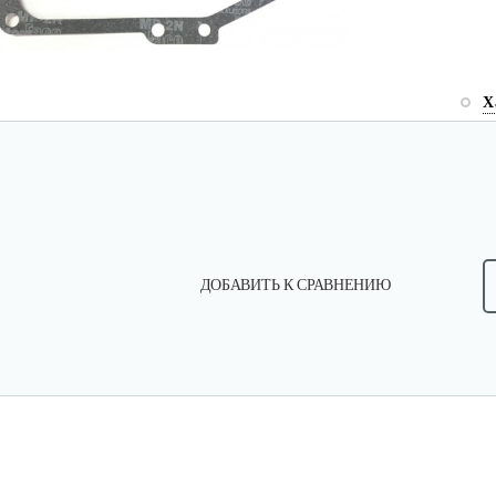
Х
ДОБАВИТЬ К СРАВНЕНИЮ