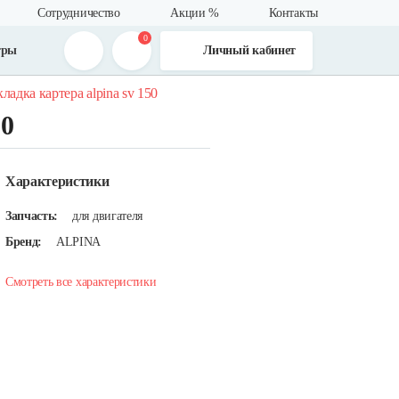
Сотрудничество
Акции %
Контакты
0
тры
Личный кабинет
ладка картера alpina sv 150
50
Характеристики
Запчасть:
для двигателя
Бренд:
ALPINA
Смотреть все характеристики