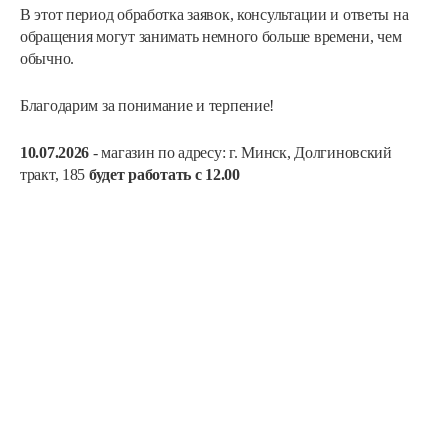
В этот период обработка заявок, консультации и ответы на
обращения могут занимать немного больше времени, чем
обычно.
Благодарим за понимание и терпение!
10.07.2026
- магазин по адресу: г. Минск, Долгиновский
тракт, 185
будет работать с 12.00