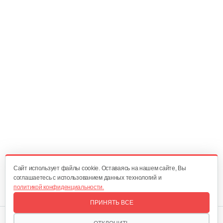
Cайт использует файлы cookie. Оставаясь на нашем сайте, Вы
соглашаетесь с использованием данных технологий и
политикой конфиденциальности.
ПРИНЯТЬ ВСЕ
Мы в соцсетях: