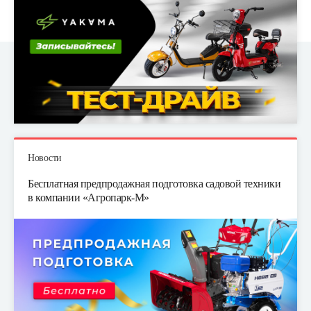
Новости
Бесплатная предпродажная подготовка садовой техники
в компании «Агропарк-М»