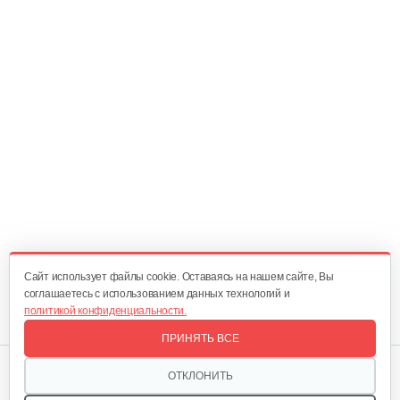
Cайт использует файлы cookie. Оставаясь на нашем сайте, Вы
соглашаетесь с использованием данных технологий и
политикой конфиденциальности.
ПРИНЯТЬ ВСЕ
Мы в соцсетях:
ОТКЛОНИТЬ