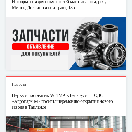
Информация для покупателей магазина по адресу г.
Минск, Долгиновский тракт, 185
Новости
Первый поставщик WEIMA в Беларуси — ОДО
«Агропарк-М» посетил церемонию открытия нового
завода в Таиланде