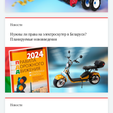
Новости
Нужны ли права на электроскутер в Беларуси?
Планируемые нововведения
Новости