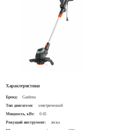
Характеристики
Бренд:
Gardena
Тип двигателя:
электрический
Мощность, кВт:
0.65
Режущий инструмент:
леска