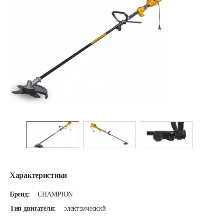
Характеристики
Бренд:
CHAMPION
Тип двигателя:
электрический