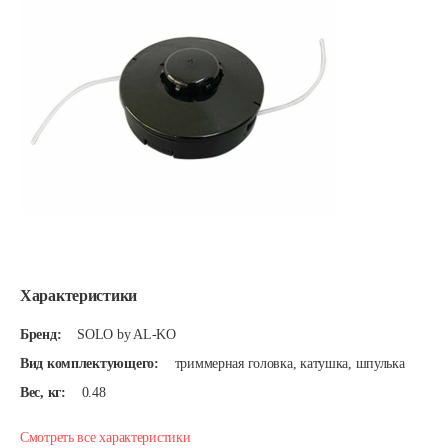
Характеристики
Бренд:
SOLO by AL-KO
Вид комплектующего:
триммерная головка, катушка, шпулька
Вес, кг:
0.48
Смотреть все характеристики