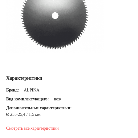
Характеристики
Бренд:
ALPINA
Вид комплектующего:
нож
Дополнительные характеристики:
Ø 255-25,4 / 1,5 мм
Смотреть все характеристики