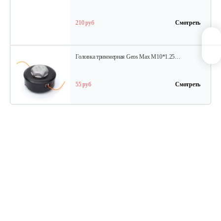
210 руб
Смотреть
Головка триммерная Geos Max M10*1.25…
55 руб
Смотреть
Болт адаптерный квадратный…
10 руб
Смотреть
Головка триммерная Geos Max M10*1.25…
55 руб
Смотреть