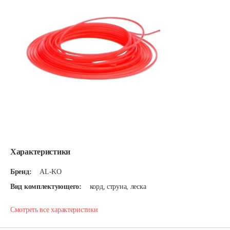
Характеристики
Бренд:
AL-KO
Вид комплектующего:
корд, струна, леска
Смотреть все характеристики