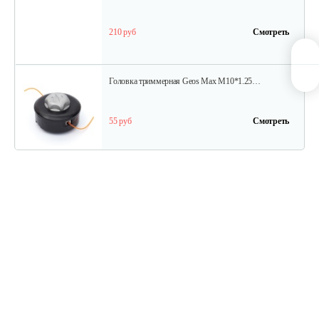
210 руб
Смотреть
Головка триммерная Geos Max M10*1.25…
55 руб
Смотреть
Болт адаптерный квадратный…
10 руб
Смотреть
Головка триммерная Geos Max M10*1.25…
55 руб
Смотреть