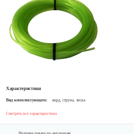
Характеристики
Вид комплектующего:
корд, струна, леска
Смотреть все характеристики
Наличие товара по магазинам