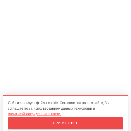
Cайт использует файлы cookie. Оставаясь на нашем сайте, Вы
соглашаетесь с использованием данных технологий и
политикой конфиденциальности.
ПРИНЯТЬ ВСЕ