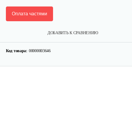
Оплата частями
ДОБАВИТЬ К СРАВНЕНИЮ
Код товара:
00000003646