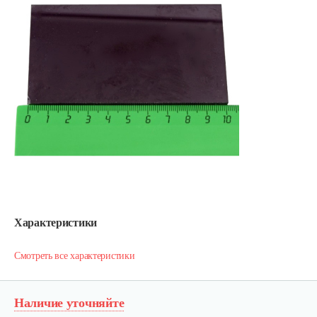
Характеристики
Смотреть все характеристики
Наличие уточняйте