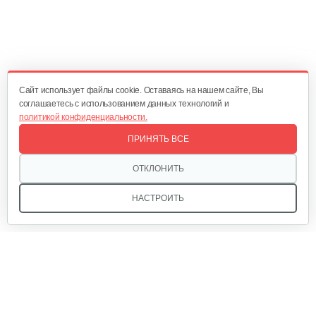
Cайт использует файлы cookie. Оставаясь на нашем сайте, Вы
соглашаетесь с использованием данных технологий и
политикой конфиденциальности.
ПРИНЯТЬ ВСЕ
ОТКЛОНИТЬ
НАСТРОИТЬ