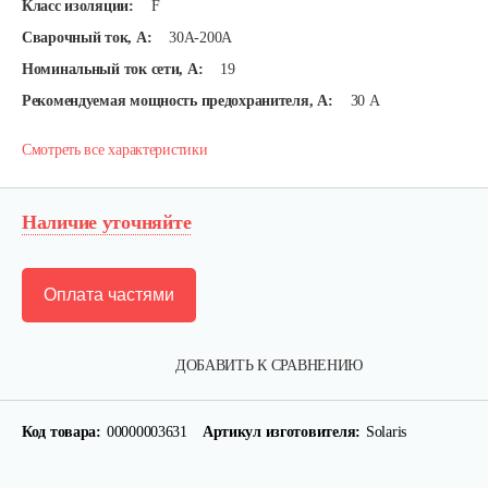
Класс изоляции:
F
Сварочный ток, А:
30А-200А
Номинальный ток сети, А:
19
Рекомендуемая мощность предохранителя, А:
30 А
Смотреть все характеристики
Наличие уточняйте
Оплата частями
ДОБАВИТЬ К СРАВНЕНИЮ
Код товара:
00000003631
Артикул изготовителя:
Solaris