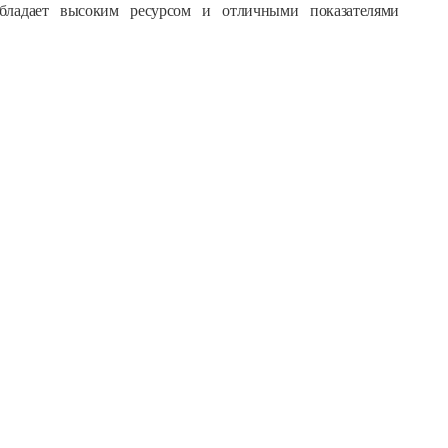
обладает высоким ресурсом и отличными показателями