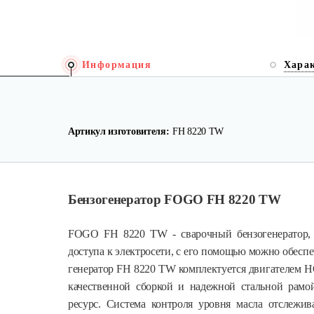
Информация
Хара
Артикул изготовителя:
FH 8220 TW
Бензогенератор FOGO FH 8220 TW
FOGO FH 8220 TW - сварочный бензогенератор, 
доступа к электросети, с его помощью можно обесп
генератор FH 8220 TW комплектуется двигателем 
качественной сборкой и надежной стальной рамо
ресурс. Система контроля уровня масла отслежив