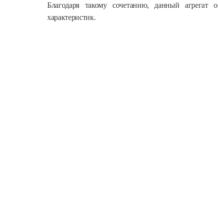
Благодаря такому сочетанию, данный агрегат 
характеристик.