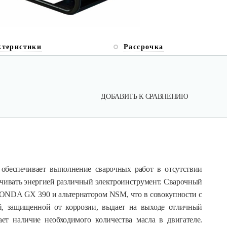
ктеристики
Рассрочка
ДОБАВИТЬ К СРАВНЕНИЮ
обеспечивает выполнение сварочных работ в отсутствии
ечивать энергией различный электроинструмент. Сварочный
HONDA GX 390 и альтернатором NSM, что в совокупности с
й, защищенной от коррозии, выдает на выходе отличный
ает наличие необходимого количества масла в двигателе.