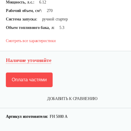
Мощность, л.с.:
6.12
Рабочий объем, см³:
270
Система запуска:
ручной стартер
Объем топливного бака, л:
5.3
Смотреть все характеристики
Наличие уточняйте
Оплата частями
ДОБАВИТЬ К СРАВНЕНИЮ
Артикул изготовителя:
FH 5000 A