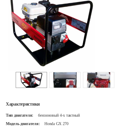
Характеристики
Тип двигателя:
бензиновый 4-х тактный
Модель двигателя:
Honda GX 270