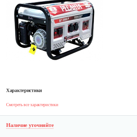
Характеристики
Смотреть все характеристики
Наличие уточняйте