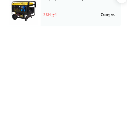
2 834 руб
Смотреть
Генератор инверторный Weima WM…
1 224 руб
Смотреть
Бензогенератор инверторный…
1 037 руб
Смотреть
Бензогенератор Weima WM7000 (ручка…
1 955 руб
Смотреть