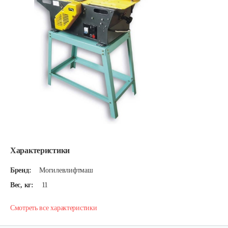
Характеристики
Бренд:
Могилевлифтмаш
Вес, кг:
11
Смотреть все характеристики