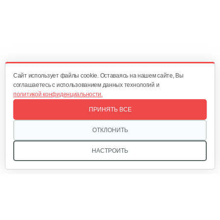
Cайт использует файлы cookie. Оставаясь на нашем сайте, Вы
соглашаетесь с использованием данных технологий и
политикой конфиденциальности.
ПРИНЯТЬ ВСЕ
ОТКЛОНИТЬ
НАСТРОИТЬ
Мы в соцсетях: