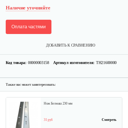
Наличие уточняйте
Оплата частями
ДОБАВИТЬ К СРАВНЕНИЮ
Код товара:
00000003158
Артикул изготовителя:
ТН21600000
Также вас может заинтересовать:
Нож Белмаш 230 мм
31 руб
Смотреть