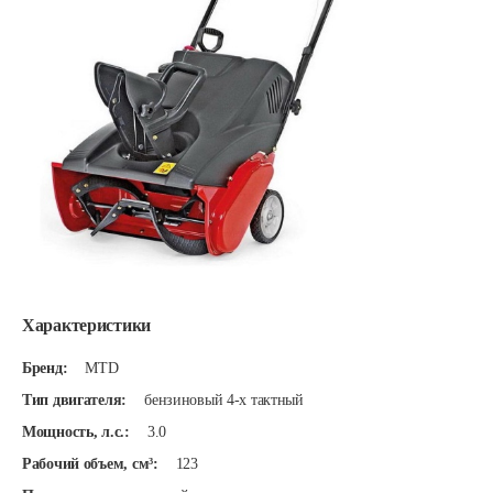
Характеристики
Бренд:
MTD
Тип двигателя:
бензиновый 4-х тактный
Мощность, л.с.:
3.0
Рабочий объем, см³:
123