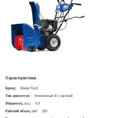
Характеристики
Бренд:
Master Yard
Тип двигателя:
бензиновый 4-х тактный
Мощность, л.с.:
6.9
Рабочий объем, см³:
205