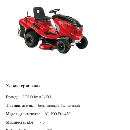
Характеристики
Бренд:
SOLO by AL-KO
Тип двигателя:
бензиновый 4-х тактный
Модель двигателя:
AL-KO Pro 450
Мощность, кВт:
7.5