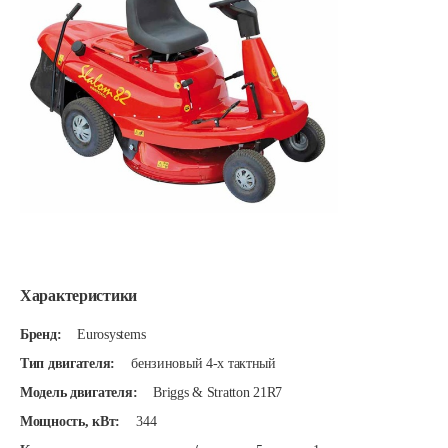
Характеристики
Бренд:
Eurosystems
Тип двигателя:
бензиновый 4-х тактный
Модель двигателя:
Briggs & Stratton 21R7
Мощность, кВт:
344