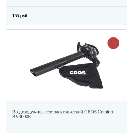
155 руб
Воздуходув-пылесос электрический GEOS Comfort
BV3000E