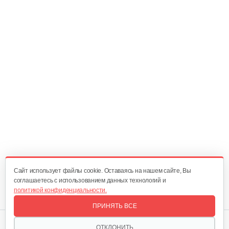
Cайт использует файлы cookie. Оставаясь на нашем сайте, Вы
соглашаетесь с использованием данных технологий и
политикой конфиденциальности.
ПРИНЯТЬ ВСЕ
Мы в соцсетях:
ОТКЛОНИТЬ