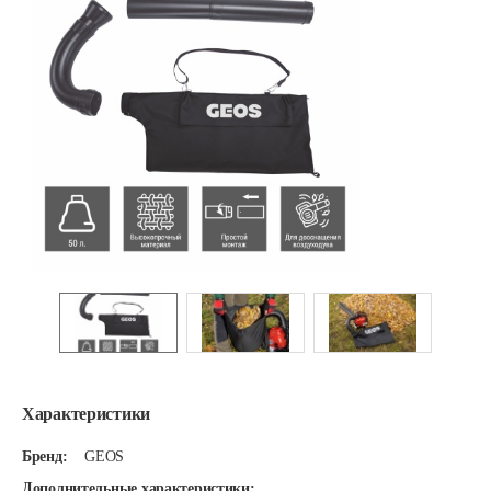
Характеристики
Бренд:
GEOS
Дополнительные характеристики: