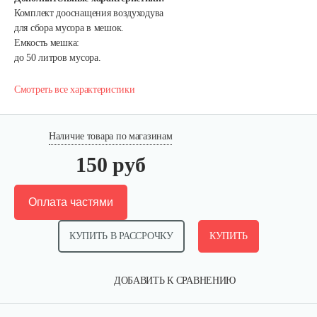
Комплект дооснащения воздуходува
для сбора мусора в мешок.
Емкость мешка:
до 50 литров мусора.
Смотреть все характеристики
Наличие товара по магазинам
150 руб
Оплата частями
КУПИТЬ В РАССРОЧКУ
КУПИТЬ
ДОБАВИТЬ К СРАВНЕНИЮ