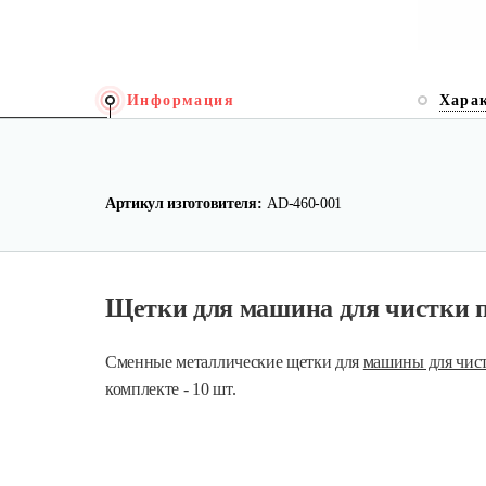
Информация
Хара
Артикул изготовителя:
AD-460-001
Щетки для машина для чистки 
Сменные металлические щетки для
машины для чист
комплекте - 10 шт.