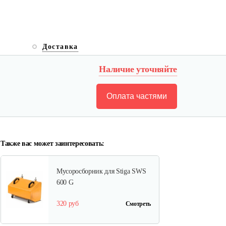
Доставка
Наличие уточняйте
Оплата частями
Также вас может заинтересовать:
Мусоросборник для Stiga SWS
600 G
320 руб
Смотреть