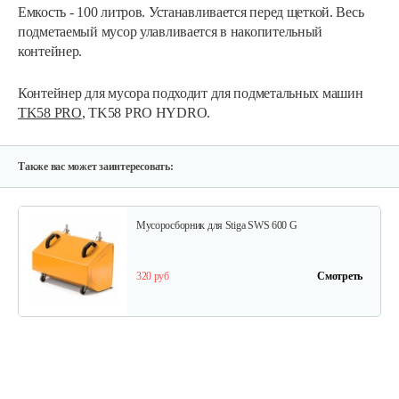
Емкость - 100 литров. Устанавливается перед щеткой. Весь
подметаемый мусор улавливается в накопительный
контейнер.
Контейнер для мусора подходит для подметальных машин
TK58 PRO
, TK58 PRO HYDRO.
Также вас может заинтересовать:
Мусоросборник для Stiga SWS 600 G
320 руб
Смотреть