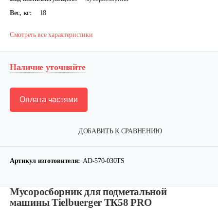
Вес, кг:
18
Смотреть все характеристики
Наличие уточняйте
Оплата частями
ДОБАВИТЬ К СРАВНЕНИЮ
Артикул изготовителя:
AD-570-030TS
Мусоросборник для подметальной
машины Tielbuerger ТК58 PRO