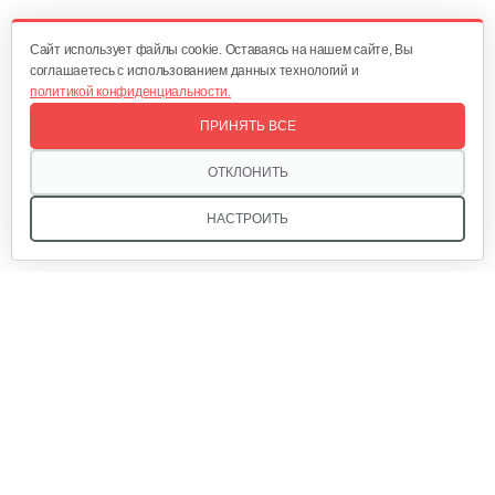
Cайт использует файлы cookie. Оставаясь на нашем сайте, Вы
соглашаетесь с использованием данных технологий и
политикой конфиденциальности.
ПРИНЯТЬ ВСЕ
ОТКЛОНИТЬ
НАСТРОИТЬ
Мы в соцсетях:
Звоните, и мы поможем подобрать идеальный вариант