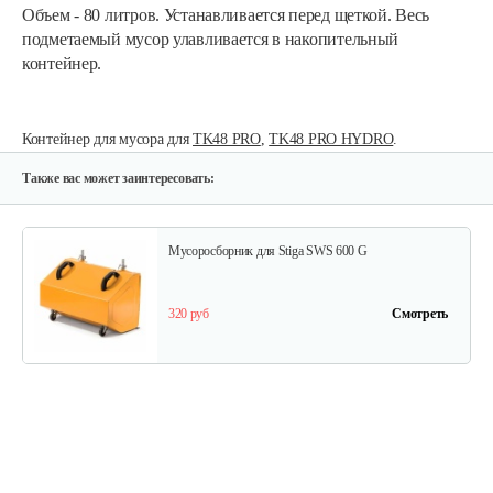
Объем - 80 литров. Устанавливается перед щеткой. Весь
подметаемый мусор улавливается в накопительный
контейнер.
Контейнер для мусора для
TK48 PRO
,
TK48 PRO HYDRO
.
Также вас может заинтересовать:
Мусоросборник для Stiga SWS 600 G
320 руб
Смотреть