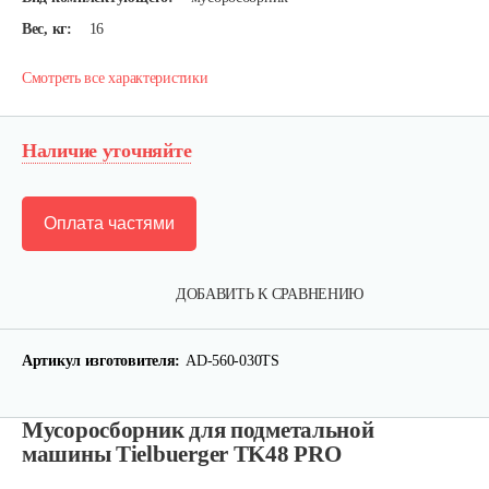
Вес, кг:
16
Смотреть все характеристики
Наличие уточняйте
Оплата частями
ДОБАВИТЬ К СРАВНЕНИЮ
Артикул изготовителя:
AD-560-030TS
Мусоросборник для подметальной
машины Tielbuerger TK48 PRO