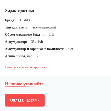
Характеристики
Бренд:
AL-KO
Тип двигателя:
аккумуляторный
Объем масляного бака, л:
0,18
Аккумулятор:
36v 4Ah
Аккумулятор и зарядное в комплекте:
нет
Длина шины, см:
30
Смотреть все характеристики
Наличие уточняйте
Оплата частями