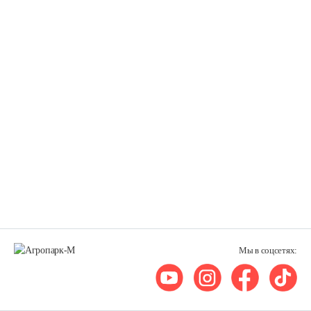
Мы в соцсетях: