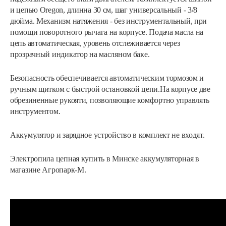
и цепью Oregon, длинна 30 см, шаг универсальный - 3/8
дюйма. Механизм натяжения - без инструментальный, при
помощи поворотного рычага на корпусе. Подача масла на
цепь автоматическая, уровень отслеживается через
прозрачный индикатор на масляном баке.
Безопасность обеспечивается автоматическим тормозом и
ручным щитком с быстрой остановкой цепи.На корпусе две
обрезиненные рукояти, позволяющие комфортно управлять
инструментом.
Аккумулятор и зарядное устройство в комплект не входят.
Электропила цепная купить в Минске аккумуляторная в
магазине Агропарк-М.