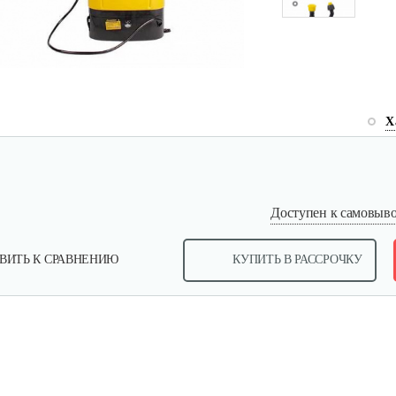
Х
Доступен к самовывоз
ВИТЬ К СРАВНЕНИЮ
КУПИТЬ В РАССРОЧКУ