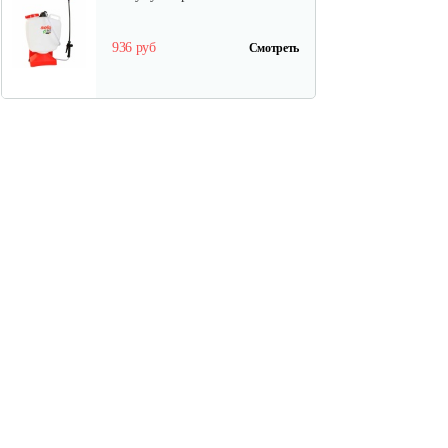
936 руб
Смотреть