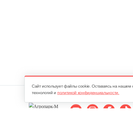
Cайт использует файлы cookie. Оставаясь на нашем 
технологий и
политикой конфиденциальности.
Мы в соцсетях: