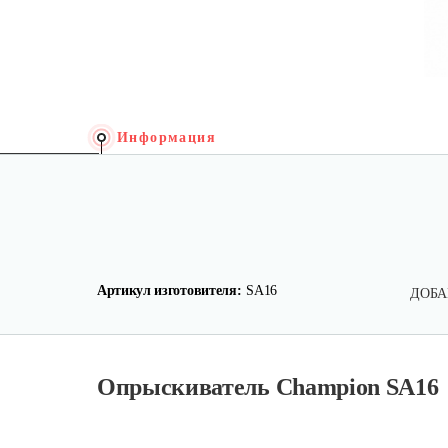
Информация
Артикул изготовителя:
SA16
ДОБА
Опрыскиватель Champion SA16