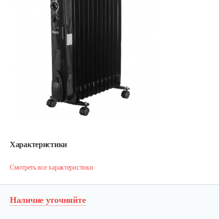
Характеристики
Смотреть все характеристики
Наличие уточняйте