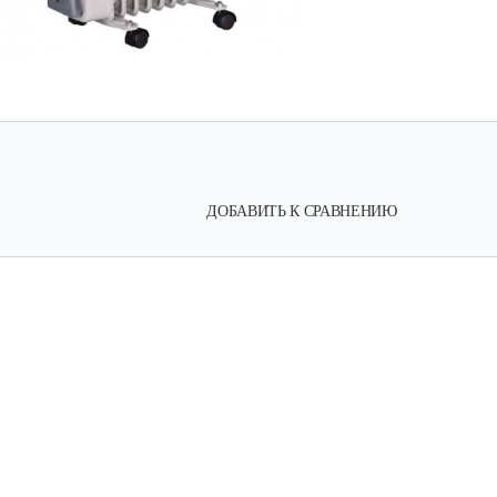
ДОБАВИТЬ К СРАВНЕНИЮ