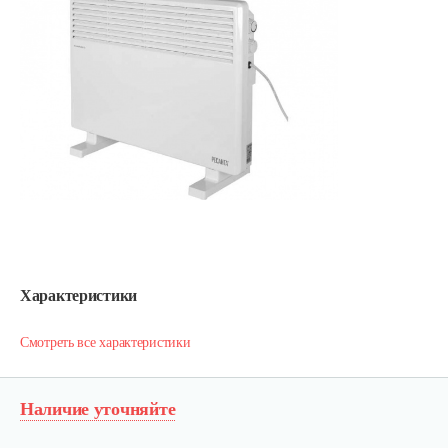
Характеристики
Смотреть все характеристики
Наличие уточняйте