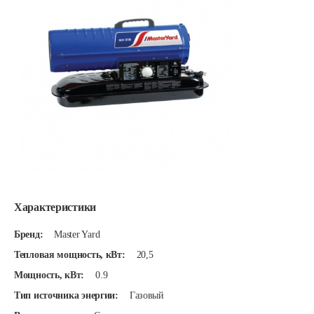
Характеристики
Бренд:
Master Yard
Тепловая мощность, кВт:
20,5
Мощность, кВт:
0.9
Тип источника энергии:
Газовый