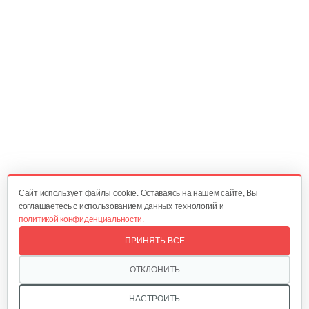
Cайт использует файлы cookie. Оставаясь на нашем сайте, Вы
соглашаетесь с использованием данных технологий и
политикой конфиденциальности.
ПРИНЯТЬ ВСЕ
ОТКЛОНИТЬ
НАСТРОИТЬ