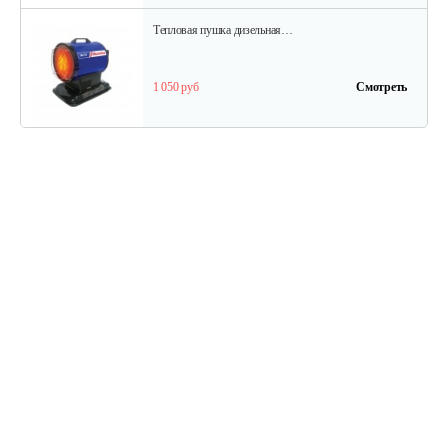
Тепловая пушка дизельная…
1 050 руб
Смотреть