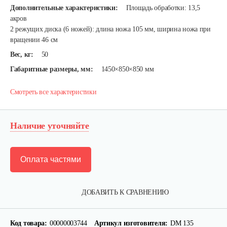
Дополнительные характеристики:
Площадь обработки: 13,5
акров
2 режущих диска (6 ножей): длина ножа 105 мм, ширина ножа при
вращении 46 см
Вес, кг:
50
Габаритные размеры, мм:
1450×850×850 мм
Смотреть все характеристики
Наличие уточняйте
Оплата частями
ДОБАВИТЬ К СРАВНЕНИЮ
Код товара:
00000003744
Артикул изготовителя:
DM 135