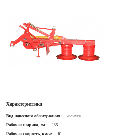
Характеристики
Вид навесного оборудования:
косилка
Рабочая ширина, см:
135
Рабочая скорость, км/ч:
10