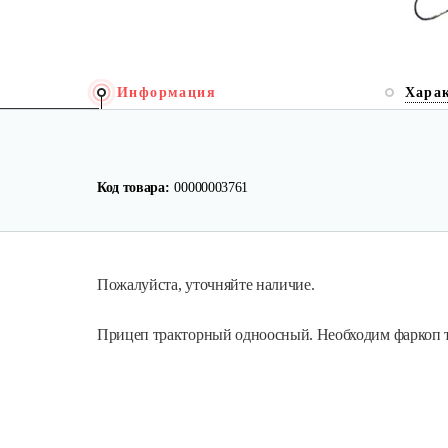
Информация
Хара
Код товара:
00000003761
Пожалуйста, уточняйте наличие.
Прицеп тракторный одноосный. Необходим фаркоп т