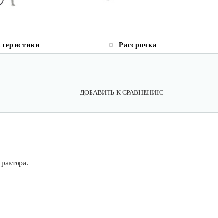
ктеристики
Рассрочка
ДОБАВИТЬ К СРАВНЕНИЮ
рактора.