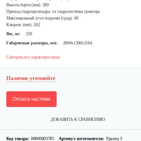
Высота борта (мм): 280
Привод гидроцилиндра: от гидросистемы трактора
Максимальный угол подъема (град): 49
Клиренс (мм): 262
Вес, кг:
230
Габаритные размеры, мм:
2800х1300х1164
Смотреть все характеристики
Наличие уточняйте
Оплата частями
ДОБАВИТЬ К СРАВНЕНИЮ
Код товара:
00000003785
Артикул изготовителя:
Уралец 3