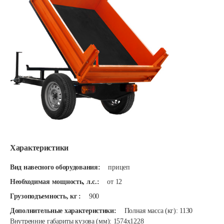
Характеристики
Вид навесного оборудования:
прицеп
Необходимая мощность, л.с.:
от 12
Грузоподъемность, кг :
900
Дополнительные характеристики:
Полная масса (кг): 1130
Внутренние габариты кузова (мм): 1574х1228