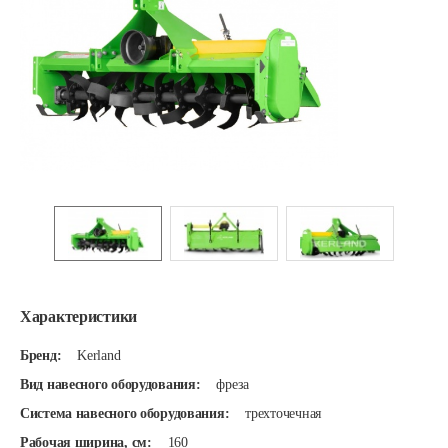
Характеристики
Бренд:
Kerland
Вид навесного оборудования:
фреза
Система навесного оборудования:
трехточечная
Рабочая ширина, см:
160