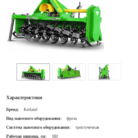
Характеристики
Бренд:
Kerland
Вид навесного оборудования:
фреза
Система навесного оборудования:
трехточечная
Рабочая ширина, см:
180